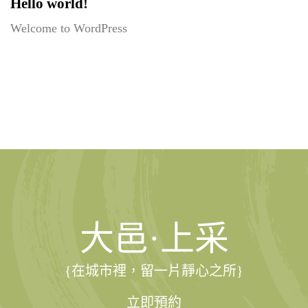
Hello world!
Welcome to WordPress
大邑·上采
{在城市裡，留一片靜心之所}
立即預約